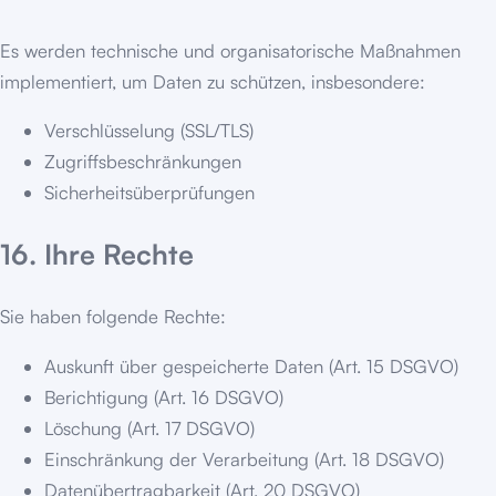
Es werden technische und organisatorische Maßnahmen
implementiert, um Daten zu schützen, insbesondere:
Verschlüsselung (SSL/TLS)
Zugriffsbeschränkungen
Sicherheitsüberprüfungen
16. Ihre Rechte
Sie haben folgende Rechte:
Auskunft über gespeicherte Daten (Art. 15 DSGVO)
Berichtigung (Art. 16 DSGVO)
Löschung (Art. 17 DSGVO)
Einschränkung der Verarbeitung (Art. 18 DSGVO)
Datenübertragbarkeit (Art. 20 DSGVO)