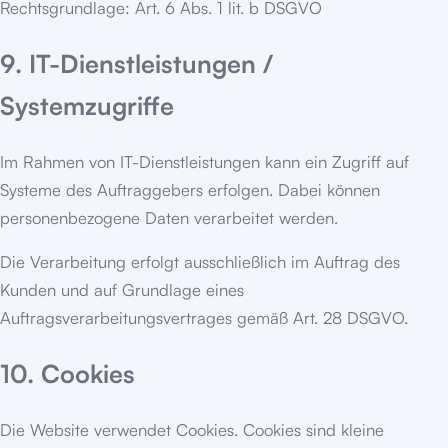
Rechtsgrundlage: Art. 6 Abs. 1 lit. b DSGVO
9. IT-Dienstleistungen /
Systemzugriffe
Im Rahmen von IT-Dienstleistungen kann ein Zugriff auf
Systeme des Auftraggebers erfolgen. Dabei können
personenbezogene Daten verarbeitet werden.
Die Verarbeitung erfolgt ausschließlich im Auftrag des
Kunden und auf Grundlage eines
Auftragsverarbeitungsvertrages gemäß Art. 28 DSGVO.
10. Cookies
Die Website verwendet Cookies. Cookies sind kleine