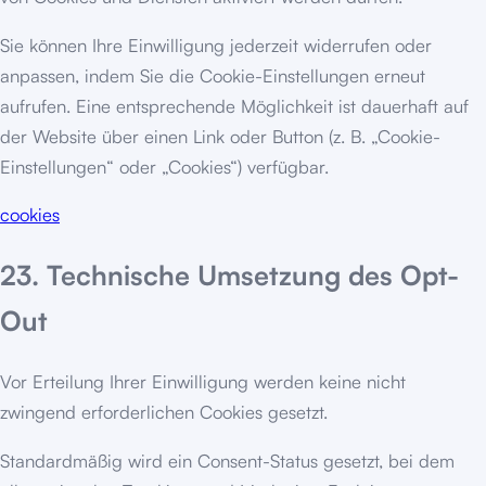
Sie können Ihre Einwilligung jederzeit widerrufen oder
anpassen, indem Sie die Cookie-Einstellungen erneut
aufrufen. Eine entsprechende Möglichkeit ist dauerhaft auf
der Website über einen Link oder Button (z. B. „Cookie-
Einstellungen“ oder „Cookies“) verfügbar.
cookies
23. Technische Umsetzung des Opt-
Out
Vor Erteilung Ihrer Einwilligung werden keine nicht
zwingend erforderlichen Cookies gesetzt.
Standardmäßig wird ein Consent-Status gesetzt, bei dem