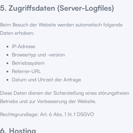
5. Zugriffsdaten (Server-Logfiles)
Beim Besuch der Website werden automatisch folgende
Daten erhoben:
IP-Adresse
Browsertyp und -version
Betriebssystem
Referrer-URL
Datum und Uhrzeit der Anfrage
Diese Daten dienen der Sicherstellung eines störungsfreien
Betriebs und zur Verbesserung der Website.
Rechtsgrundlage: Art. 6 Abs. 1 lit. f DSGVO
6. Hosting