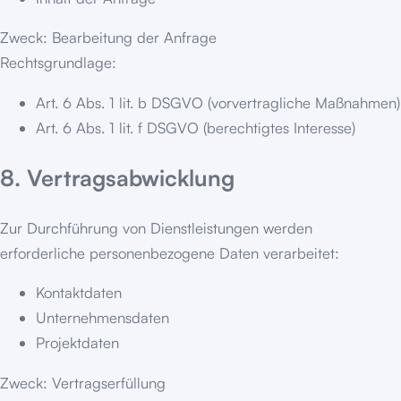
Zweck: Bearbeitung der Anfrage
Rechtsgrundlage:
Art. 6 Abs. 1 lit. b DSGVO (vorvertragliche Maßnahmen)
Art. 6 Abs. 1 lit. f DSGVO (berechtigtes Interesse)
8. Vertragsabwicklung
Zur Durchführung von Dienstleistungen werden
erforderliche personenbezogene Daten verarbeitet:
Kontaktdaten
Unternehmensdaten
Projektdaten
Zweck: Vertragserfüllung