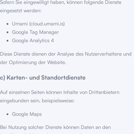
Sofern Sie eingewilligt haben, können folgende Dienste
eingesetzt werden:
Umami (cloud.umami.is)
Google Tag Manager
Google Analytics 4
Diese Dienste dienen der Analyse des Nutzerverhaltens und
der Optimierung der Website.
c) Karten- und Standortdienste
Auf einzelnen Seiten können Inhalte von Drittanbietern
eingebunden sein, beispielsweise:
Google Maps
Bei Nutzung solcher Dienste können Daten an den