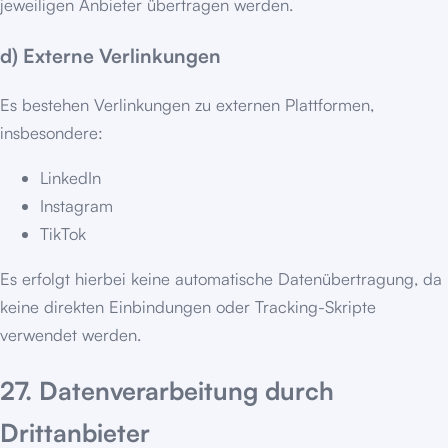
jeweiligen Anbieter übertragen werden.
d) Externe Verlinkungen
Es bestehen Verlinkungen zu externen Plattformen,
insbesondere:
LinkedIn
Instagram
TikTok
Es erfolgt hierbei keine automatische Datenübertragung, da
keine direkten Einbindungen oder Tracking-Skripte
verwendet werden.
27. Datenverarbeitung durch
Drittanbieter