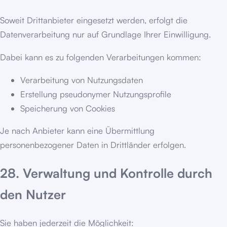
Soweit Drittanbieter eingesetzt werden, erfolgt die
Datenverarbeitung nur auf Grundlage Ihrer Einwilligung.
Dabei kann es zu folgenden Verarbeitungen kommen:
Verarbeitung von Nutzungsdaten
Erstellung pseudonymer Nutzungsprofile
Speicherung von Cookies
Je nach Anbieter kann eine Übermittlung
personenbezogener Daten in Drittländer erfolgen.
28. Verwaltung und Kontrolle durch
den Nutzer
Sie haben jederzeit die Möglichkeit: