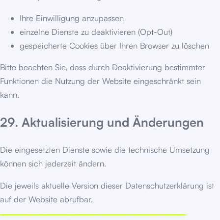
Ihre Einwilligung anzupassen
einzelne Dienste zu deaktivieren (Opt-Out)
gespeicherte Cookies über Ihren Browser zu löschen
Bitte beachten Sie, dass durch Deaktivierung bestimmter
Funktionen die Nutzung der Website eingeschränkt sein
kann.
29. Aktualisierung und Änderungen
Die eingesetzten Dienste sowie die technische Umsetzung
können sich jederzeit ändern.
Die jeweils aktuelle Version dieser Datenschutzerklärung ist
auf der Website abrufbar.