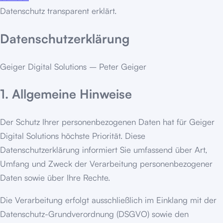
Datenschutz transparent erklärt.
Datenschutzerklärung
Geiger Digital Solutions – Peter Geiger
1. Allgemeine Hinweise
Der Schutz Ihrer personenbezogenen Daten hat für Geiger
Digital Solutions höchste Priorität. Diese
Datenschutzerklärung informiert Sie umfassend über Art,
Umfang und Zweck der Verarbeitung personenbezogener
Daten sowie über Ihre Rechte.
Die Verarbeitung erfolgt ausschließlich im Einklang mit der
Datenschutz-Grundverordnung (DSGVO) sowie den