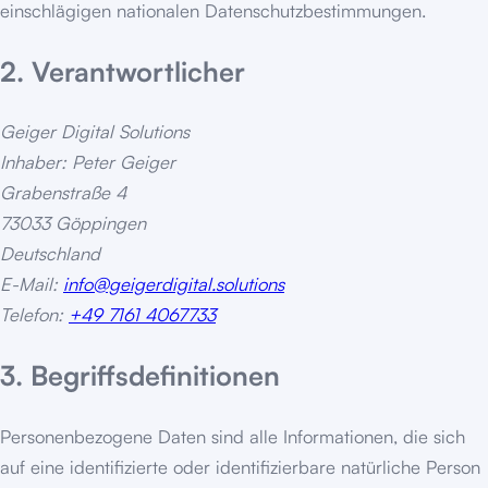
einschlägigen nationalen Datenschutzbestimmungen.
2. Verantwortlicher
Geiger Digital Solutions
Inhaber: Peter Geiger
Grabenstraße 4
73033 Göppingen
Deutschland
E-Mail:
info@geigerdigital.solutions
Telefon:
+49 7161 4067733
3. Begriffsdefinitionen
Personenbezogene Daten sind alle Informationen, die sich
auf eine identifizierte oder identifizierbare natürliche Person