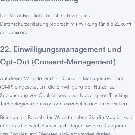
Der Verantwortliche behält sich vor, diese
Datenschutzerklärung jederzeit mit Wirkung für die Zukunft
anzupassen.
22. Einwilligungsmanagement und
Opt-Out (Consent-Management)
Auf dieser Website wird ein Consent-Management-Tool
(CMP) eingesetzt, um die Einwilligung der Nutzer zur
Speicherung von Cookies sowie zur Nutzung von Tracking-
Technologien rechtskonform einzuholen und zu verwalten.
Beim ersten Besuch der Website haben Sie die Möglichkeit,
über das Consent-Banner festzulegen, welche Kategorien
von Cookies und Diensten aktiviert werden dürfen.