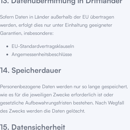
13. Datenübermittlung in Drittländer
Sofern Daten in Länder außerhalb der EU übertragen
werden, erfolgt dies nur unter Einhaltung geeigneter
Garantien, insbesondere:
EU-Standardvertragsklauseln
Angemessenheitsbeschlüsse
14. Speicherdauer
Personenbezogene Daten werden nur so lange gespeichert,
wie es für die jeweiligen Zwecke erforderlich ist oder
gesetzliche Aufbewahrungsfristen bestehen. Nach Wegfall
des Zwecks werden die Daten gelöscht.
15. Datensicherheit