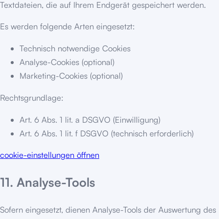
Textdateien, die auf Ihrem Endgerät gespeichert werden.
Es werden folgende Arten eingesetzt:
Technisch notwendige Cookies
Analyse-Cookies (optional)
Marketing-Cookies (optional)
Rechtsgrundlage:
Art. 6 Abs. 1 lit. a DSGVO (Einwilligung)
Art. 6 Abs. 1 lit. f DSGVO (technisch erforderlich)
cookie-einstellungen öffnen
11. Analyse-Tools
Sofern eingesetzt, dienen Analyse-Tools der Auswertung des