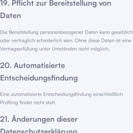
19. Pflicht zur Bereitstellung von
Daten
Die Bereitstellung personenbezogener Daten kann gesetzlich
oder vertraglich erforderlich sein. Ohne diese Daten ist eine
Vertragserfüllung unter Umständen nicht möglich.
20. Automatisierte
Entscheidungsfindung
Eine automatisierte Entscheidungsfindung einschließlich
Profiling findet nicht statt.
21. Änderungen dieser
Datenschutzerklärung