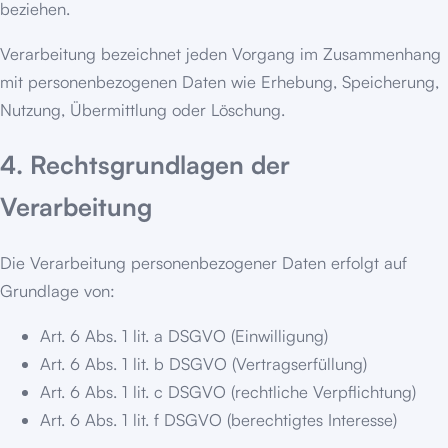
beziehen.
Verarbeitung bezeichnet jeden Vorgang im Zusammenhang
mit personenbezogenen Daten wie Erhebung, Speicherung,
Nutzung, Übermittlung oder Löschung.
4. Rechtsgrundlagen der
Verarbeitung
Die Verarbeitung personenbezogener Daten erfolgt auf
Grundlage von:
Art. 6 Abs. 1 lit. a DSGVO (Einwilligung)
Art. 6 Abs. 1 lit. b DSGVO (Vertragserfüllung)
Art. 6 Abs. 1 lit. c DSGVO (rechtliche Verpflichtung)
Art. 6 Abs. 1 lit. f DSGVO (berechtigtes Interesse)