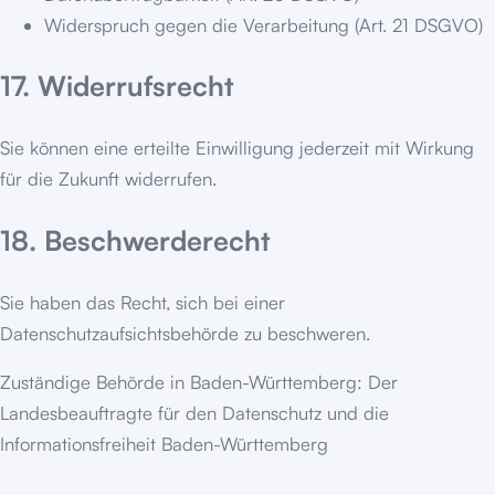
Widerspruch gegen die Verarbeitung (Art. 21 DSGVO)
17. Widerrufsrecht
Sie können eine erteilte Einwilligung jederzeit mit Wirkung
für die Zukunft widerrufen.
18. Beschwerderecht
Sie haben das Recht, sich bei einer
Datenschutzaufsichtsbehörde zu beschweren.
Zuständige Behörde in Baden-Württemberg: Der
Landesbeauftragte für den Datenschutz und die
Informationsfreiheit Baden-Württemberg