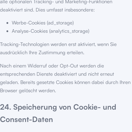
alle optionalen Tracking- und Marketing-Funktionen
deaktiviert sind. Dies umfasst insbesondere:
Werbe-Cookies (ad_storage)
Analyse-Cookies (analytics_storage)
Tracking-Technologien werden erst aktiviert, wenn Sie
ausdrücklich Ihre Zustimmung erteilen.
Nach einem Widerruf oder Opt-Out werden die
entsprechenden Dienste deaktiviert und nicht erneut
geladen. Bereits gesetzte Cookies können dabei durch Ihren
Browser gelöscht werden.
24. Speicherung von Cookie- und
Consent-Daten