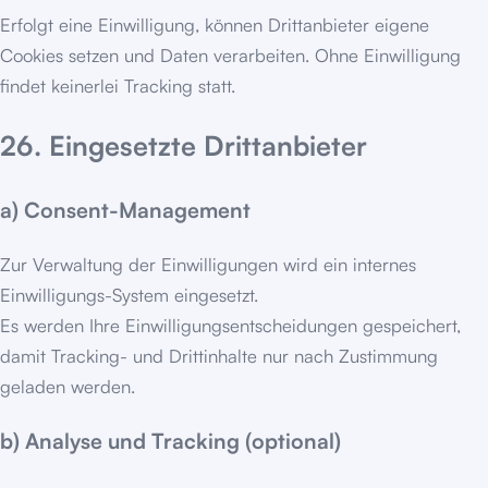
Erfolgt eine Einwilligung, können Drittanbieter eigene
Cookies setzen und Daten verarbeiten. Ohne Einwilligung
findet keinerlei Tracking statt.
26. Eingesetzte Drittanbieter
a) Consent-Management
Zur Verwaltung der Einwilligungen wird ein internes
Einwilligungs-System eingesetzt.
Es werden Ihre Einwilligungsentscheidungen gespeichert,
damit Tracking- und Drittinhalte nur nach Zustimmung
geladen werden.
b) Analyse und Tracking (optional)