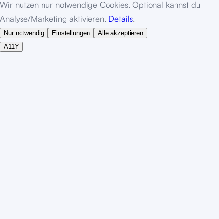
Wir nutzen nur notwendige Cookies. Optional kannst du
Analyse/Marketing aktivieren.
Details
.
Nur notwendig
Einstellungen
Alle akzeptieren
A11Y