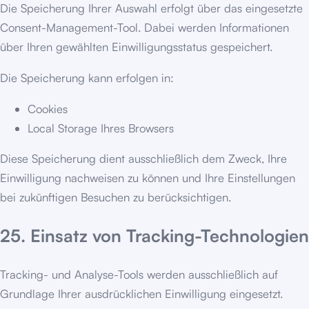
Die Speicherung Ihrer Auswahl erfolgt über das eingesetzte
Consent-Management-Tool. Dabei werden Informationen
über Ihren gewählten Einwilligungsstatus gespeichert.
Die Speicherung kann erfolgen in:
Cookies
Local Storage Ihres Browsers
Diese Speicherung dient ausschließlich dem Zweck, Ihre
Einwilligung nachweisen zu können und Ihre Einstellungen
bei zukünftigen Besuchen zu berücksichtigen.
25. Einsatz von Tracking-Technologien
Tracking- und Analyse-Tools werden ausschließlich auf
Grundlage Ihrer ausdrücklichen Einwilligung eingesetzt.