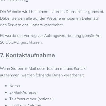
Die Website wird bei einem externen Dienstleister gehostet.
Dabei werden alle auf der Website erhobenen Daten auf
den Servern des Hosters verarbeitet.
Es wurde ein Vertrag zur Auftragsverarbeitung gemäß Art.
28 DSGVO geschlossen.
7. Kontaktaufnahme
Wenn Sie per E-Mail oder Telefon mit uns Kontakt
aufnehmen, werden folgende Daten verarbeitet:
Name
E-Mail-Adresse
Telefonnummer (optional)
Inhalt der Anfrage