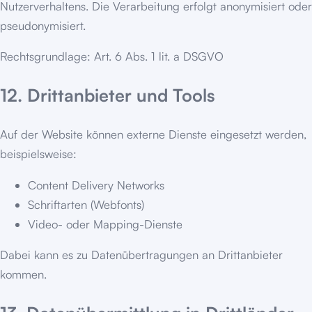
Nutzerverhaltens. Die Verarbeitung erfolgt anonymisiert oder
pseudonymisiert.
Rechtsgrundlage: Art. 6 Abs. 1 lit. a DSGVO
12. Drittanbieter und Tools
Auf der Website können externe Dienste eingesetzt werden,
beispielsweise:
Content Delivery Networks
Schriftarten (Webfonts)
Video- oder Mapping-Dienste
Dabei kann es zu Datenübertragungen an Drittanbieter
kommen.